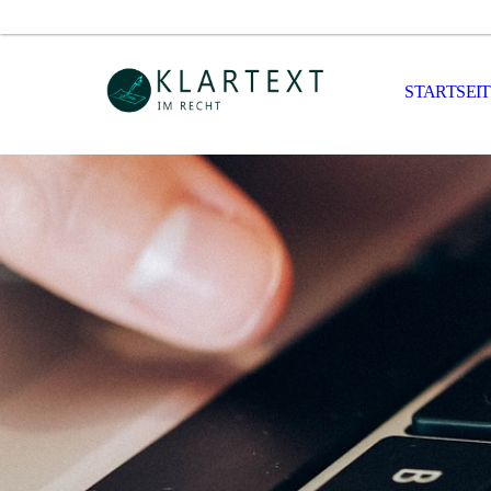
STARTSEI