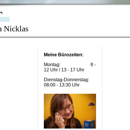
T
a Nicklas
Meine Bürozeiten:
Montag: 8 -
12 Uhr / 13 - 17 Uhr
Dienstag-Donnerstag:
08:00 - 13:30 Uhr