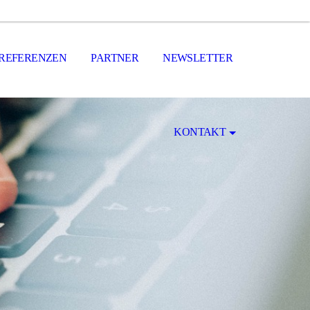
REFERENZEN
PARTNER
NEWSLETTER
KONTAKT