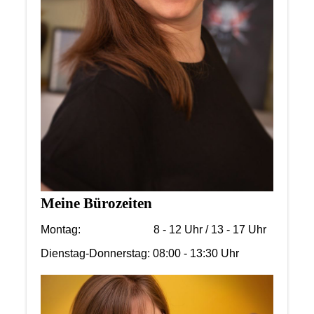
Meine Bürozeiten
Montag: 8 - 12 Uhr / 13 - 17 Uhr
Dienstag-Donnerstag: 08:00 - 13:30 Uhr