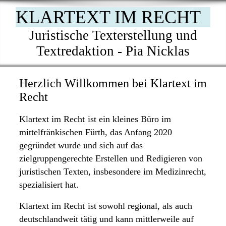
KLARTEXT IM RECHT
Juristische Texterstellung und
Textredaktion -
Pia Nicklas
Herzlich Willkommen bei Klartext im
Recht
Klartext im Recht
ist ein kleines Büro im
mittelfränkischen Fürth, das Anfang 2020
gegründet wurde und sich auf das
zielgruppengerechte Erstellen und Redigieren von
juristischen Texten, insbesondere im Medizinrecht,
spezialisiert hat.
Klartext im Recht
ist sowohl regional, als auch
deutschlandweit tätig und ka
nn mittlerweile auf