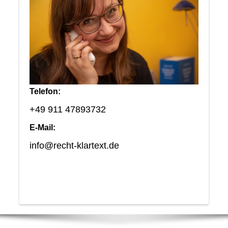
Telefon:
+49 911 47893732
E-Mail:
info@recht-klartext.de