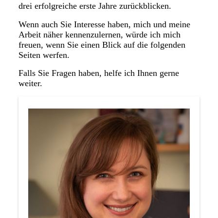
drei erfolgreiche erste Jahre zurückblicken.
Wenn auch Sie Interesse haben, mich und meine
Arbeit näher kennenzulernen, würde ich mich
freuen, wenn Sie einen Blick auf die folgenden
Seiten werfen.
Falls Sie Fragen haben, helfe ich Ihnen gerne
weiter.